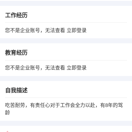
工作经历
您不是企业账号，无法查看
立即登录
教育经历
您不是企业账号，无法查看
立即登录
自我描述
吃苦耐劳，有责任心对于工作会全力以赴，有8年的驾
龄