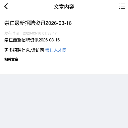
文章内容
崇仁最新招聘资讯2026-03-16
发布时间：2026-03-16 01:33:47
崇仁最新招聘资讯2026-03-16
更多招聘信息,请访问
崇仁人才网
相关文章