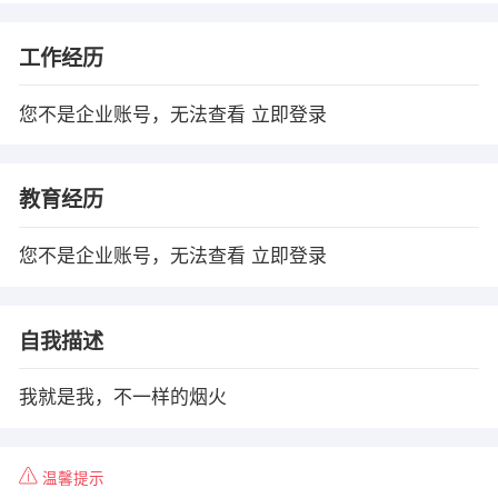
工作经历
您不是企业账号，无法查看
立即登录
教育经历
您不是企业账号，无法查看
立即登录
自我描述
我就是我，不一样的烟火
温馨提示