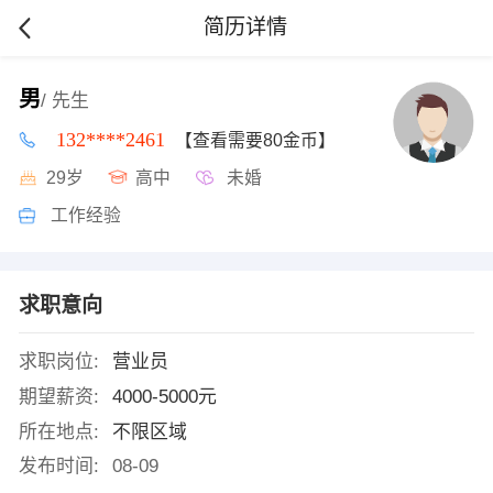
简历详情
男
/ 先生
132****2461
【查看需要80金币】
29岁
高中
未婚
工作经验
求职意向
求职岗位:
营业员
期望薪资:
4000-5000元
所在地点:
不限区域
发布时间:
08-09