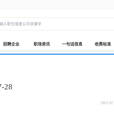
招聘企业
职场资讯
一句话信息
收费标准
-28
2025.07