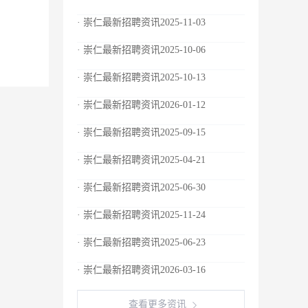
· 崇仁最新招聘资讯2025-11-03
· 崇仁最新招聘资讯2025-10-06
· 崇仁最新招聘资讯2025-10-13
· 崇仁最新招聘资讯2026-01-12
· 崇仁最新招聘资讯2025-09-15
· 崇仁最新招聘资讯2025-04-21
· 崇仁最新招聘资讯2025-06-30
· 崇仁最新招聘资讯2025-11-24
· 崇仁最新招聘资讯2025-06-23
· 崇仁最新招聘资讯2026-03-16
查看更多资讯