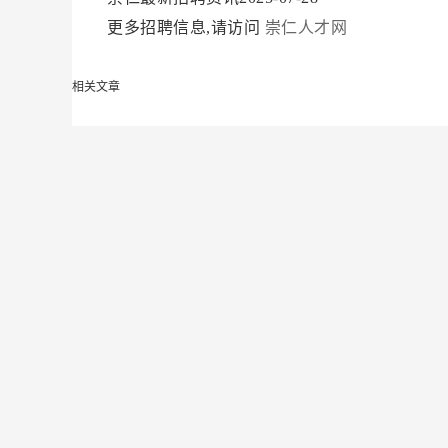
更多招聘信息,请访问
崇仁人才网
相关文章