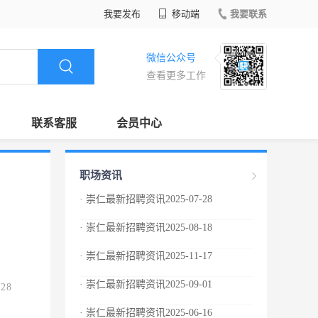
我要发布
移动端
我要联系
微信公众号
查看更多工作
联系客服
会员中心
职场资讯
· 崇仁最新招聘资讯2025-07-28
· 崇仁最新招聘资讯2025-08-18
· 崇仁最新招聘资讯2025-11-17
· 崇仁最新招聘资讯2025-09-01
.28
· 崇仁最新招聘资讯2025-06-16