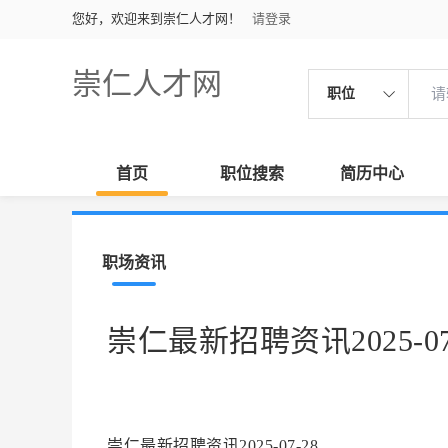
您好，欢迎来到崇仁人才网！
请登录
崇仁人才网
职位
首页
职位搜索
简历中心
职场资讯
崇仁最新招聘资讯2025-07
崇仁最新招聘资讯2025-07-28